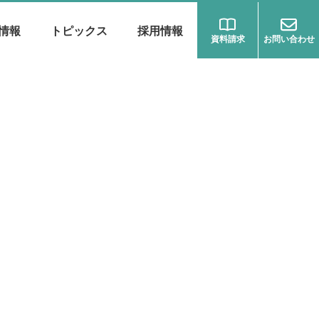
情報
トピックス
採用情報
資料請求
お問い合わせ