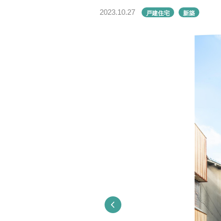
戸建住宅
新築
2023.10.27