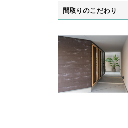
間取りのこだわり