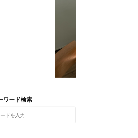
ーワード検索