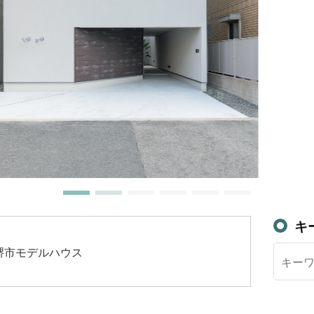
キ
aus堺市モデルハウス