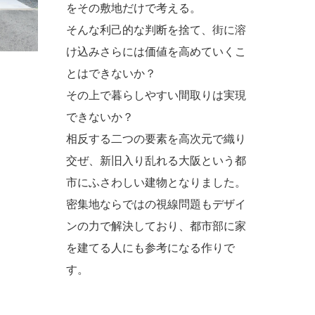
をその敷地だけで考える。
そんな利己的な判断を捨て、街に溶
け込みさらには価値を高めていくこ
とはできないか？
その上で暮らしやすい間取りは実現
できないか？
相反する二つの要素を高次元で織り
交ぜ、新旧入り乱れる大阪という都
市にふさわしい建物となりました。
密集地ならではの視線問題もデザイ
ンの力で解決しており、都市部に家
を建てる人にも参考になる作りで
す。