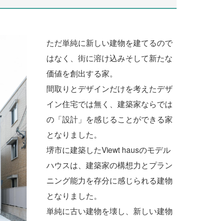
ただ単純に新しい建物を建てるので
はなく、街に溶け込みそして新たな
価値を創出する家。
間取りとデザインだけを考えたデザ
イン住宅では無く、建築家ならでは
の「設計」を感じることができる家
となりました。
堺市に建築したViewt hausのモデル
ハウスは、建築家の構想力とプラン
ニング能力を存分に感じられる建物
となりました。
単純に古い建物を壊し、新しい建物