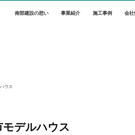
南部建設の想い
事業紹介
施工事例
会社
デルハウス
s堺市モデルハウス