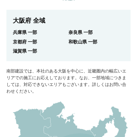
大阪府 全域
兵庫県 一部
奈良県 一部
京都府 一部
和歌山県 一部
滋賀県 一部
南部建設では、本社のある大阪を中心に、近畿圏内の幅広いエ
リアでの施工にお応えしております。なお、一部地域につきま
しては、対応できないエリアもございます。詳しくはお問い合
わせください。