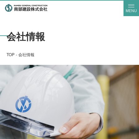
MENU
会社情報
TOP
-
会社情報