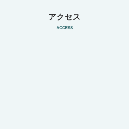
アクセス
ACCESS