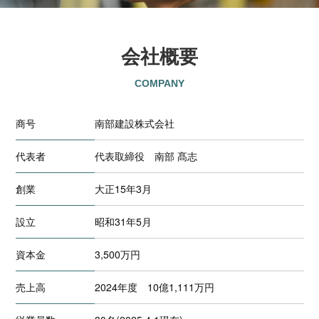
会社概要
COMPANY
商号
南部建設株式会社
代表者
代表取締役 南部 髙志
創業
大正15年3月
設立
昭和31年5月
資本金
3,500万円
売上高
2024年度 10億1,111万円