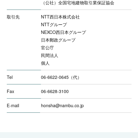
（公社）全国宅地建物取引業保証協会
取引先
NTT西日本株式会社
NTTグループ
NEXCO西日本グループ
日本郵政グループ
官公庁
民間法人
個人
Tel
06-6622-0645（代）
Fax
06-6628-3100
E-mail
honsha@nambu.co.jp