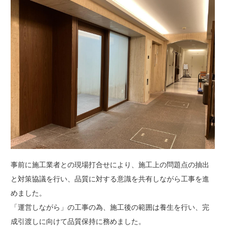
事前に施工業者との現場打合せにより、施工上の問題点の抽出
と対策協議を行い、品質に対する意識を共有しながら工事を進
めました。
「運営しながら」の工事の為、施工後の範囲は養生を行い、完
成引渡しに向けて品質保持に務めました。