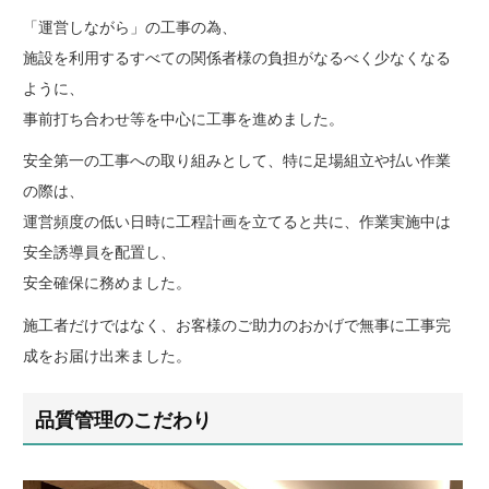
「運営しながら」の工事の為、
施設を利用するすべての関係者様の負担がなるべく少なくなる
ように、
事前打ち合わせ等を中心に工事を進めました。
安全第一の工事への取り組みとして、特に足場組立や払い作業
の際は、
運営頻度の低い日時に工程計画を立てると共に、作業実施中は
安全誘導員を配置し、
安全確保に務めました。
施工者だけではなく、お客様のご助力のおかげで無事に工事完
成をお届け出来ました。
品質管理のこだわり