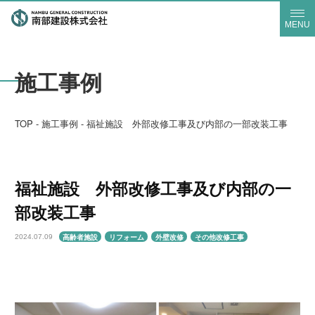
MENU
施工事例
TOP
-
施工事例
-
福祉施設 外部改修工事及び内部の一部改装工事
福祉施設 外部改修工事及び内部の一
部改装工事
高齢者施設
リフォーム
外壁改修
その他改修工事
2024.07.09