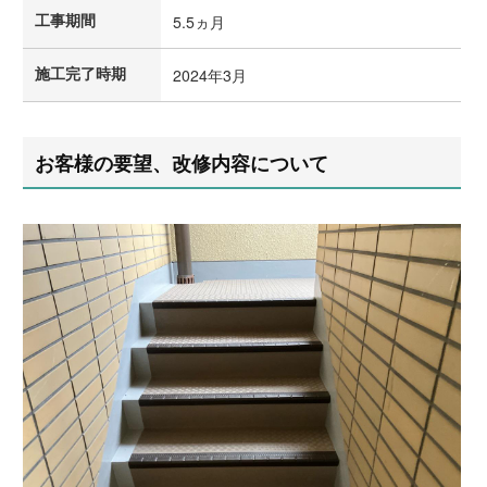
工事期間
5.5ヵ月
施工完了時期
2024年3月
お客様の要望、改修内容について