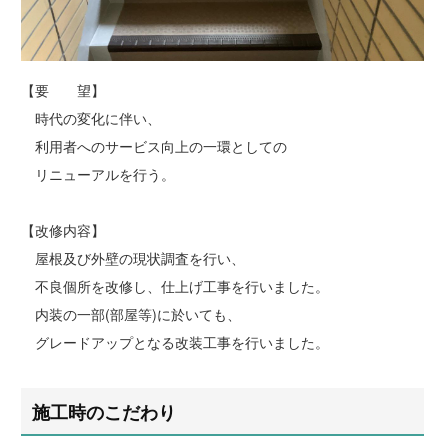
【要 望】
時代の変化に伴い、
利用者へのサービス向上の一環としての
リニューアルを行う。
【改修内容】
屋根及び外壁の現状調査を行い、
不良個所を改修し、仕上げ工事を行いました。
内装の一部(部屋等)に於いても、
グレードアップとなる改装工事を行いました。
施工時のこだわり