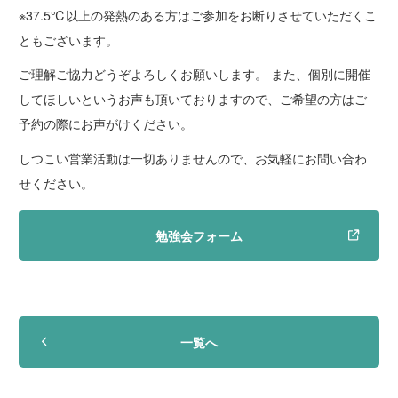
※37.5℃以上の発熱のある方はご参加をお断りさせていただくこ
ともございます。
ご理解ご協力どうぞよろしくお願いします。 また、個別に開催
してほしいというお声も頂いておりますので、ご希望の方はご
予約の際にお声がけください。
しつこい営業活動は一切ありませんので、お気軽にお問い合わ
せください。
勉強会フォーム
一覧へ