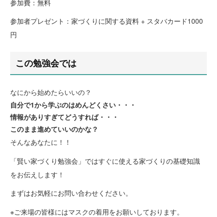
参加費：無料
参加者プレゼント：家づくりに関する資料 + スタバカード1000
円
この勉強会では
なにから始めたらいいの？
自分で1から学ぶのはめんどくさい・・・
情報がありすぎてどうすれば・・・
このまま進めていいのかな？
そんなあなたに！！
「賢い家づくり勉強会」ではすぐに使える家づくりの基礎知識
をお伝えします！
まずはお気軽にお問い合わせください。
※ご来場の皆様にはマスクの着用をお願いしております。