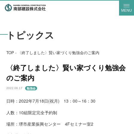
MENU
トピックス
TOP
-
〈終了しました〉賢い家づくり勉強会のご案内
〈終了しました〉賢い家づくり勉強会
のご案内
勉強会
2022.06.17
日時：2022年7月18日(祝月) 13：00～16：30
人数：10組限定完全予約制
場所：堺市産業振興センター 4Fセミナー室2