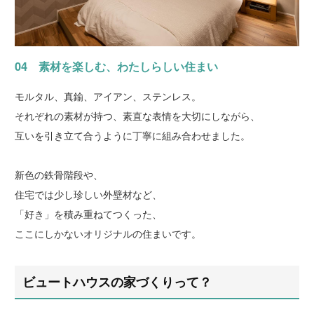
04 素材を楽しむ、わたしらしい住まい
モルタル、真鍮、アイアン、ステンレス。
それぞれの素材が持つ、素直な表情を大切にしながら、
互いを引き立て合うように丁寧に組み合わせました。
新色の鉄骨階段や、
住宅では少し珍しい外壁材など、
「好き」を積み重ねてつくった、
ここにしかないオリジナルの住まいです。
ビュートハウスの家づくりって？