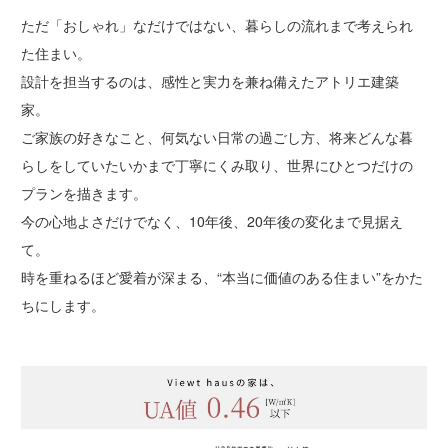
ただ「おしゃれ」なだけではない、暮らしの流れまで考えられ
た住まい。
設計を担当するのは、感性と実力を兼ね備えたアトリエ建築
家。
ご家族の好きなこと、何気ない日常の過ごし方、将来どんな暮
らしをしていたいかまで丁寧にくみ取り、世界にひとつだけの
プランを描きます。
今の心地よさだけでなく、10年後、20年後の変化まで見据え
て。
時を重ねるほど愛着が深まる、“本当に価値のある住まい”をかた
ちにします。