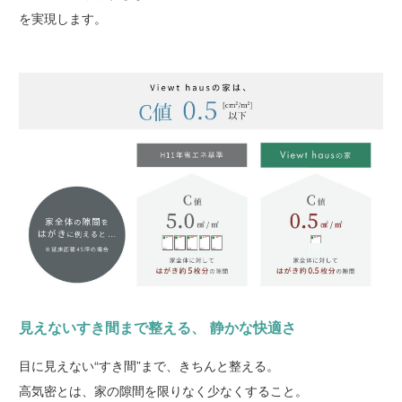
を実現します。
見えないすき間まで整える、 静かな快適さ
目に見えない“すき間”まで、きちんと整える。
高気密とは、家の隙間を限りなく少なくすること。