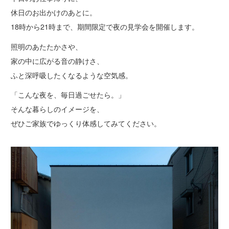
休日のお出かけのあとに。
18時から21時まで、期間限定で夜の見学会を開催します。
照明のあたたかさや、
家の中に広がる音の静けさ、
ふと深呼吸したくなるような空気感。
「こんな夜を、毎日過ごせたら。」
そんな暮らしのイメージを、
ぜひご家族でゆっくり体感してみてください。