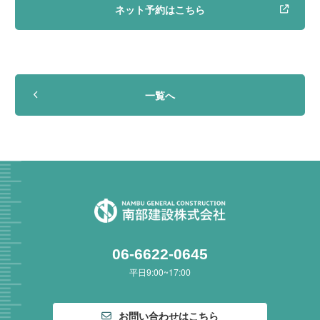
ネット予約はこちら
一覧へ
06-6622-0645
平日9:00~17:00
お問い合わせはこちら