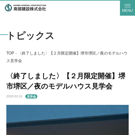
MENU
トピックス
TOP
-
〈終了しました〉【２月限定開催】堺市堺区／夜のモデルハウ
ス見学会
〈終了しました〉【２月限定開催】堺
市堺区／夜のモデルハウス見学会
見学会
2026.02.01