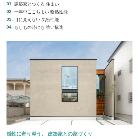
建築家とつくる 住まい
一年中ここちよい 断熱性能
目に見えない 気密性能
もしもの時にも 強い構造
感性に寄り添う、 建築家との家づくり