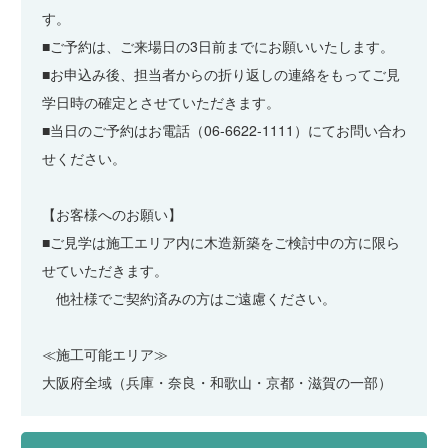
す。
■ご予約は、ご来場日の3日前までにお願いいたします。
■お申込み後、担当者からの折り返しの連絡をもってご見
学日時の確定とさせていただきます。
■当日のご予約はお電話（06-6622-1111）にてお問い合わ
せください。
【お客様へのお願い】
■ご見学は施工エリア内に木造新築をご検討中の方に限ら
せていただきます。
他社様でご契約済みの方はご遠慮ください。
≪施工可能エリア≫
大阪府全域（兵庫・奈良・和歌山・京都・滋賀の一部）