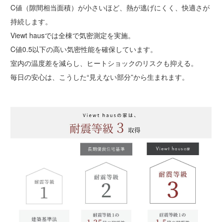
C値（隙間相当面積）が小さいほど、熱が逃げにくく、快適さが
持続します。
Viewt hausでは全棟で気密測定を実施。
C値0.5以下の高い気密性能を確保しています。
室内の温度差を減らし、ヒートショックのリスクも抑える。
毎日の安心は、こうした“見えない部分”から生まれます。