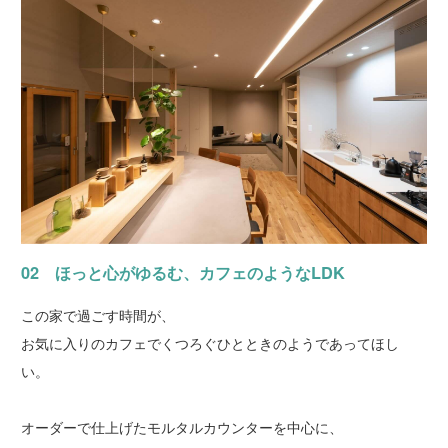
02 ほっと心がゆるむ、カフェのようなLDK
この家で過ごす時間が、
お気に入りのカフェでくつろぐひとときのようであってほし
い。
オーダーで仕上げたモルタルカウンターを中心に、