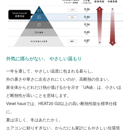
外気に揺らがない、 やさしい温もり
一年を通して、やさしい温度に包まれる暮らし。
外の暑さや寒さに左右されにくいのが、高断熱の住まい。
家全体からどれだけ熱が逃げるかを示す「UA値」は、小さいほ
ど断熱性が高いことを意味します。
Viewt hausでは、HEAT20 G2以上の高い断熱性能を標準仕様
に。
夏は涼しく、冬はあたたかく。
エアコンに頼りすぎない、からだにも家計にもやさしい住環境